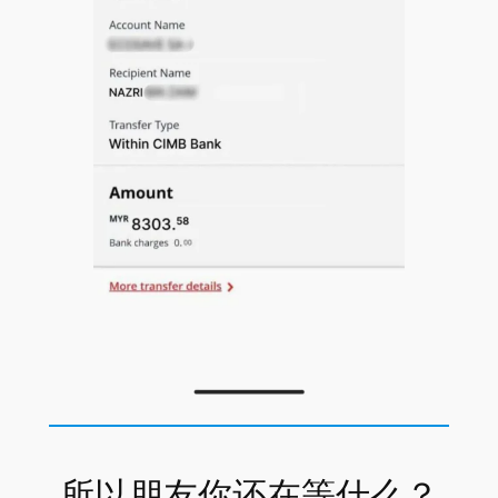
所以朋友你还在等什么？