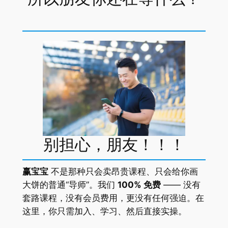
别担心，朋友！！！
赢宝宝
不是那种只会卖昂贵课程、只会给你画
大饼的普通“导师”。我们
100% 免费
—— 没有
套路课程，没有会员费用，更没有任何强迫。在
这里，你只需加入、学习、然后直接实操。